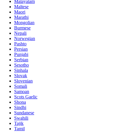
Malayalam
Maltese
Maori
Marathi
Mongolian
Burmese
Nepali
Norwegian
Pashto
Persian
Punjabi
Serbian
Sesotho
Sinhala
Slovak
Slovenian
Somali
Samoan
Scots Gaelic
Shona
Sindhi
Sundanese
Swahili
Tajik
Tamil