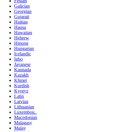
Frisian
Galician
Georgian
Gujarati
Haitian
Hausa
Hawaiian
Hebrew
Hmong
Hungarian
Icelandic
Igbo
Javanese
Kannada
Kazakh
Khmer
Kurdish
Kyrgyz
Latin
Latvian
Lithuanian
Luxembou..
Macedonian
Malagasy
Malay