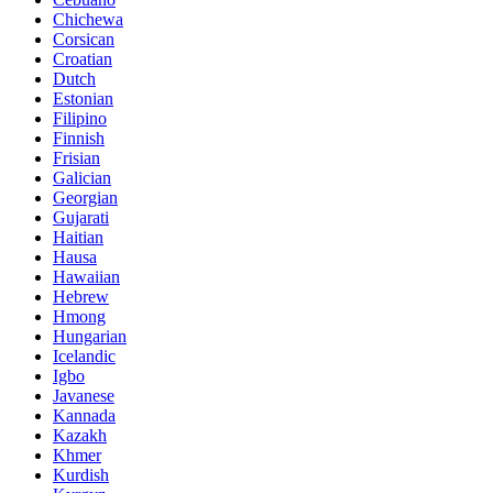
Chichewa
Corsican
Croatian
Dutch
Estonian
Filipino
Finnish
Frisian
Galician
Georgian
Gujarati
Haitian
Hausa
Hawaiian
Hebrew
Hmong
Hungarian
Icelandic
Igbo
Javanese
Kannada
Kazakh
Khmer
Kurdish