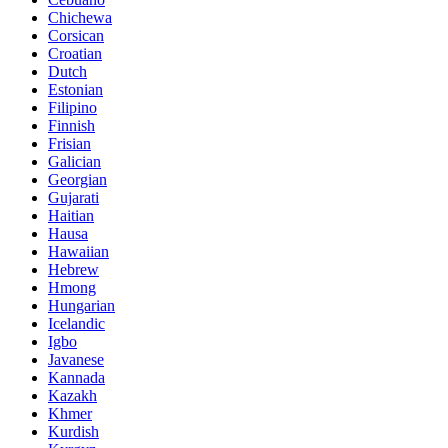
Chichewa
Corsican
Croatian
Dutch
Estonian
Filipino
Finnish
Frisian
Galician
Georgian
Gujarati
Haitian
Hausa
Hawaiian
Hebrew
Hmong
Hungarian
Icelandic
Igbo
Javanese
Kannada
Kazakh
Khmer
Kurdish