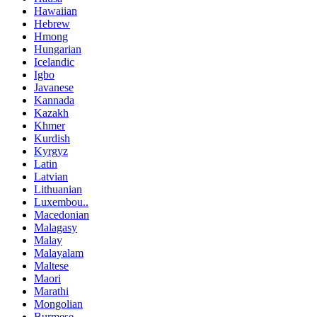
Hawaiian
Hebrew
Hmong
Hungarian
Icelandic
Igbo
Javanese
Kannada
Kazakh
Khmer
Kurdish
Kyrgyz
Latin
Latvian
Lithuanian
Luxembou..
Macedonian
Malagasy
Malay
Malayalam
Maltese
Maori
Marathi
Mongolian
Burmese