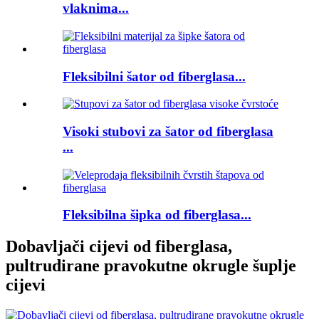
vlaknima...
Fleksibilni šator od fiberglasa...
Visoki stubovi za šator od fiberglasa
...
Fleksibilna šipka od fiberglasa...
Dobavljači cijevi od fiberglasa,
pultrudirane pravokutne okrugle šuplje
cijevi