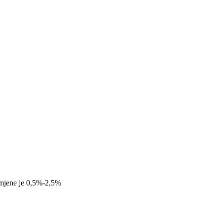
imjene je 0,5%-2,5%